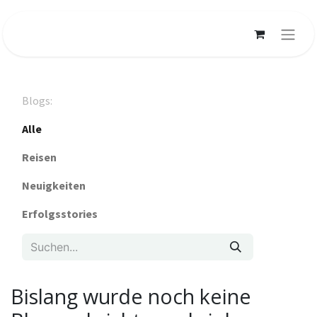
Blogs:
Alle
Reisen
Neuigkeiten
Erfolgsstories
Bislang wurde noch keine